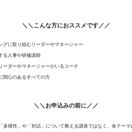
＼＼こんな方におススメです／／
ングに取り組むリーダーやマネージャー
する人事や研修講師
リーダーやマネージャーがいるコーチ
に関心のあるすべての方
＼＼お申込みの前に／／
「多様性」や「対話」について教える講座ではなく、各テーマ