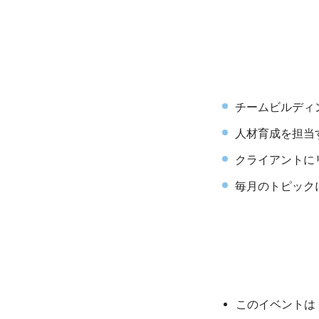
チームビルディ
人材育成を担当
クライアントに
毎月のトピック
このイベントは