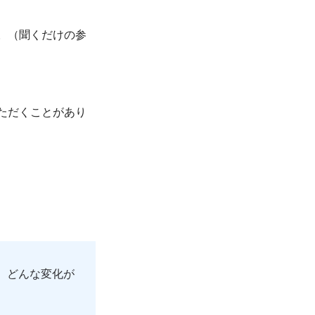
。（聞くだけの参
ただくことがあり
、どんな変化が