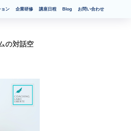
ション
企業研修
講座日程
Blog
お問い合わせ
ームの対話空