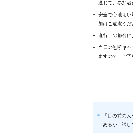
通じて、参加者
安全で心地よい
加はご遠慮くだ
進行上の都合に
当日の無断キャ
ますので、ご了
「目の前の人
あるか、試し