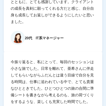
とともに、とても感謝しています。クライアント
の成長を真剣に願ってくれる方だと感じ、自分自
身も成長してお返しができるようにしたいと思い
ました。
20代 IT系マネージャー
今振り返ると、私にとって、毎回のセッションは
小さな旅でした。日常を離れて、亜希さんに伴走
してもらいながらふだんとは違う目線で自分を見
る時間は、仕事に追われている中で、とても貴重
なひとときでした。ひとつひとつの旅の合間に準
備シートを書きながら考えるのも、旅の荷づくり
をするような、楽しくも充実した時間でした。