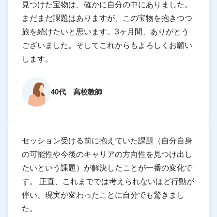
見つけた宝物は、確かに自分の中にありました。
まだまだ課題はありますが、この宝物を抱きつつ
旅を続けたいと思います。3ヶ月間、ありがとう
ございました。そしてこれからもよろしくお願い
します。
40代 高校教師
セッション受ける前に抱えていた課題（自分自身
の可能性や今後のキャリアの方向性を見つけ出し
たいという課題）が解決したことが一番の変化で
す。 正直、これまででは考えられないほど行動が
伴い、現実が変わったことに自分でも驚きまし
た。