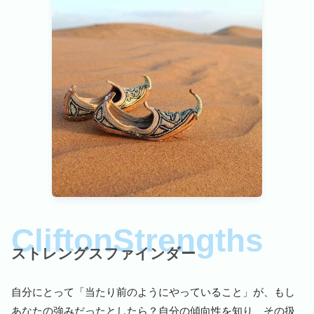
ストレングスファインダー
自分にとって「当たり前のようにやっていること」が、もし
あなたの強みだったとしたら？自分の傾向性を知り、その扱