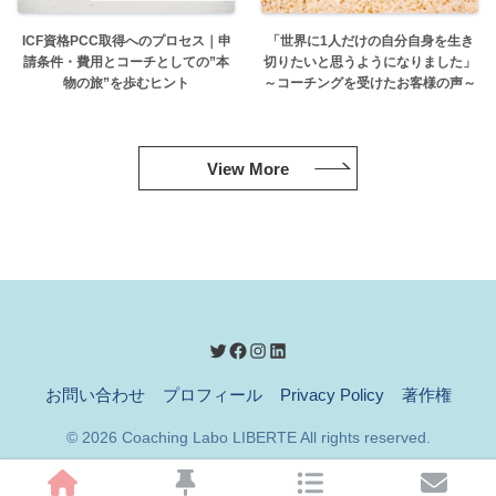
ICF資格PCC取得へのプロセス｜申
「世界に1人だけの自分自身を生き
請条件・費用とコーチとしての”本
切りたいと思うようになりました」
物の旅”を歩むヒント
～コーチングを受けたお客様の声～
View More
お問い合わせ
プロフィール
Privacy Policy
著作権
© 2026 Coaching Labo LIBERTE All rights reserved.