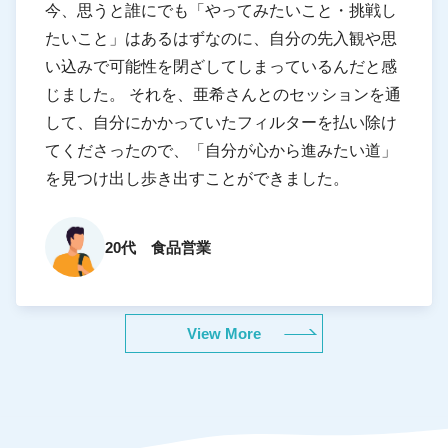
今、思うと誰にでも「やってみたいこと・挑戦し
たいこと」はあるはずなのに、自分の先入観や思
い込みで可能性を閉ざしてしまっているんだと感
じました。 それを、亜希さんとのセッションを通
して、自分にかかっていたフィルターを払い除け
てくださったので、「自分が心から進みたい道」
を見つけ出し歩き出すことができました。
20代 食品営業
View More