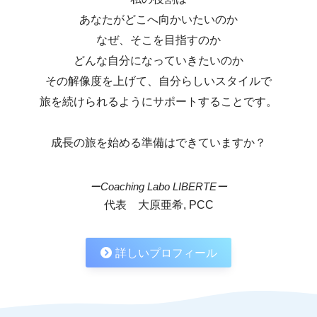
あなたがどこへ向かいたいのか
なぜ、そこを目指すのか
どんな自分になっていきたいのか
その解像度を上げて、自分らしいスタイルで
旅を続けられるようにサポートすることです。
成長の旅を始める準備はできていますか？
ーCoaching Labo LIBERTEー
代表 大原亜希, PCC
詳しいプロフィール