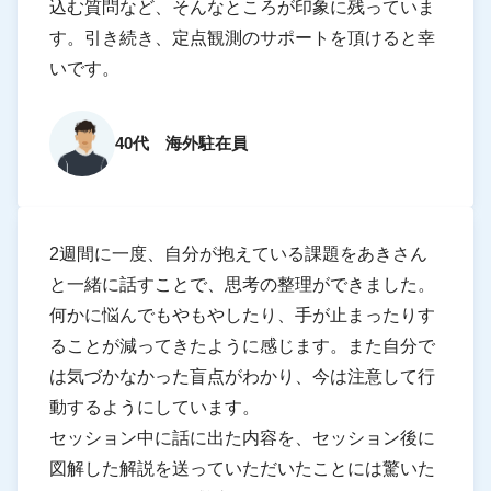
込む質問など、そんなところが印象に残っていま
す。引き続き、定点観測のサポートを頂けると幸
いです。
40代 海外駐在員
2週間に一度、自分が抱えている課題をあきさん
と一緒に話すことで、思考の整理ができました。
何かに悩んでもやもやしたり、手が止まったりす
ることが減ってきたように感じます。また自分で
は気づかなかった盲点がわかり、今は注意して行
動するようにしています。
セッション中に話に出た内容を、セッション後に
図解した解説を送っていただいたことには驚いた