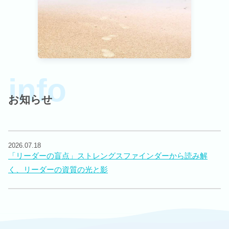
お知らせ
2026.07.18
「リーダーの盲点」ストレングスファインダーから読み解
く、リーダーの資質の光と影