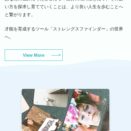
い方を探求し育てていくことは、より良い人生を歩むことへ
と繋がります。
才能を育成するツール「ストレングスファインダー」の世界
へ。
View More