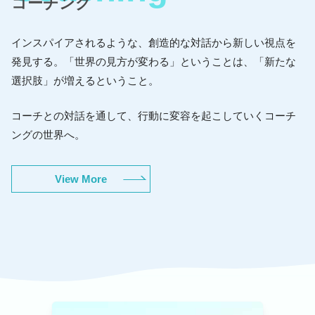
コーチング
インスパイアされるような、創造的な対話から新しい視点を
発見する。「世界の見方が変わる」ということは、「新たな
選択肢」が増えるということ。
コーチとの対話を通して、行動に変容を起こしていくコーチ
ングの世界へ。
View More