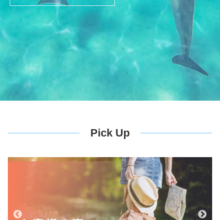
Pick Up