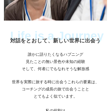
対話をとおして、新しい世界に出会う
誰かに語りたくなるハプニング
見たことの無い景色や未知の経験
そして、何者にでもなれそうな解放感
世界を実際に旅する時に出会うこれらの要素は、
コーチングの成長の旅で出会うことと
とてもよく似ています。
私の役割は