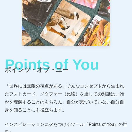
ポインツ・オブ・ユー
「世界には無限の視点がある」そんなコンセプトから生まれ
たフォトカード。メタファー（比喩）を通しての対話は、誰
かを理解することはもちろん、自分が気づいていない自分自
身を知ることにも役立ちます。
インスピレーションに火をつけるツール「Points of You」の世