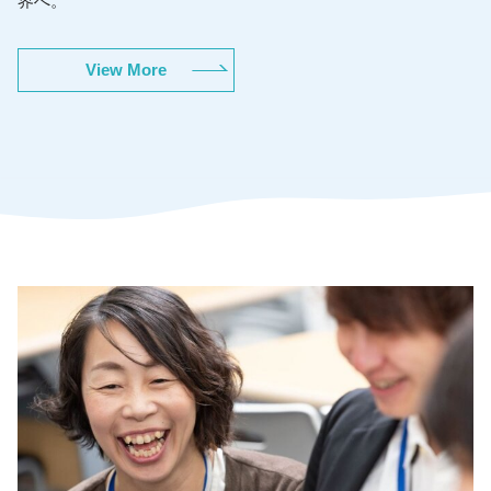
界へ。
View More