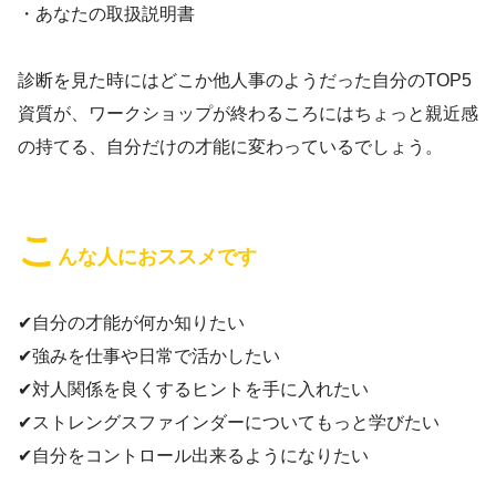
・あなたの取扱説明書
診断を見た時にはどこか他人事のようだった自分のTOP5
資質が、ワークショップが終わるころにはちょっと親近感
の持てる、自分だけの才能に変わっているでしょう。
こ
んな人におススメです
✔自分の才能が何か知りたい
✔強みを仕事や日常で活かしたい
✔対人関係を良くするヒントを手に入れたい
✔ストレングスファインダーについてもっと学びたい
✔自分をコントロール出来るようになりたい