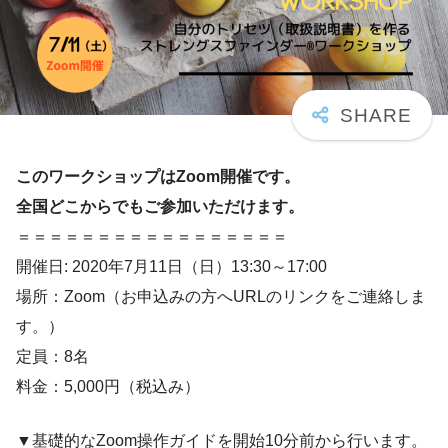
このワークショップはZoom開催です。
全国どこからでもご参加いただけます。
＝＝＝＝＝＝＝＝＝＝＝＝＝＝＝＝＝
開催日: 2020年7月11日（日）13:30～17:00
場所：Zoom（お申込みの方へURLのリンクをご連絡しま
す。）
定員：8名
料金：5,000円（税込み）
▼基礎的なZoom操作ガイドを開始10分前から行います。