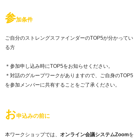
参
加条件
ご自分のストレングスファインダーのTOP5が分かってい
る方
＊参加申し込み時にTOP5をお知らせください。
＊対話のグループワークがありますので、ご自身のTOP5
を参加メンバーに共有することをご了承ください。
お
申込みの前に
本ワークショップでは、
オンライン会議システムZoom
を