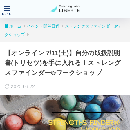
ホーム
イベント開催日程
ストレングスファインダー®ワー
クショップ
【オンライン 7/11(土)】自分の取扱説明
書(トリセツ)を手に入れる！ストレング
スファインダー®ワークショップ
2020.06.22