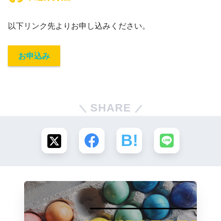
以下リンク先よりお申し込みください。
お申込み
SHARE