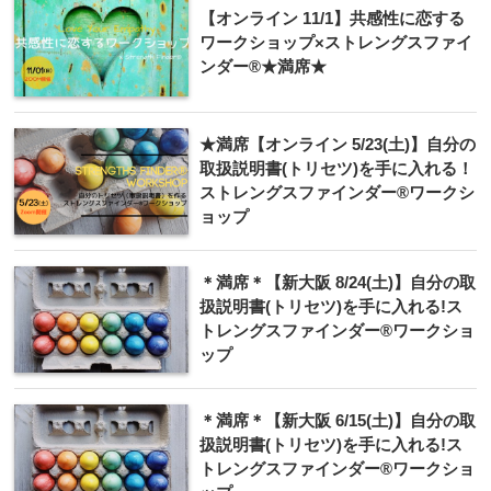
【オンライン 11/1】共感性に恋する
ワークショップ×ストレングスファイ
ンダー®★満席★
★満席【オンライン 5/23(土)】自分の
取扱説明書(トリセツ)を手に入れる！
ストレングスファインダー®ワークシ
ョップ
＊満席＊【新大阪 8/24(土)】自分の取
扱説明書(トリセツ)を手に入れる!ス
トレングスファインダー®ワークショ
ップ
＊満席＊【新大阪 6/15(土)】自分の取
扱説明書(トリセツ)を手に入れる!ス
トレングスファインダー®ワークショ