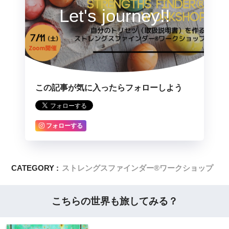
Let's journey!!
この記事が気に入ったらフォローしよう
フォローする
CATEGORY :
ストレングスファインダー®ワークショップ
こちらの世界も旅してみる？