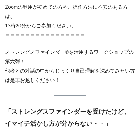
Zoomの利用が初めての方や、操作方法に不安のある方
は、
13時20分からご参加ください。
＝＝＝＝＝＝＝＝＝＝＝＝＝＝＝＝
ストレングスファインダー®を活用するワークショップの
第六弾！
他者との対話の中からじっくり自己理解を深めてみたい方
は是非お越しください！
「ストレングスファインダーを受けたけど、
イマイチ活かし方が分からない・・」