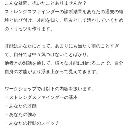
こんな疑問、抱いたことありませんか？
ストレングスファインダーの診断結果をあなたの過去の経
験と結び付け、才能を知り、強みとして活かしていくため
のトリセツを作ります。
才能はあなたにとって、あまりにも当たり前のことすぎ
て、自分では中々気づけないことばかり。
他者との対話を通して、様々な才能に触れることで、自分
自身の才能がより浮き上がって見えてきます。
ワークショップでは以下の内容を扱います。
・ストレングスファインダーの基本
・あなたの才能
・あなたの強み
・あなたの行動のスイッチ