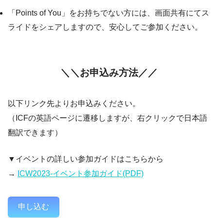
「Points of You」をお持ちでない方には、画面共有にてス
ライドをシェアしますので、安心してご参加ください。
＼＼お申込み方法／／
以下リンク先よりお申込みください。
（ICFの英語ページに遷移しますが、右クリックで日本語
翻訳できます）
▼イベントの詳しい参加ガイドはこちらから
→
ICW2023-イベント参加ガイド(PDF)
申し込む