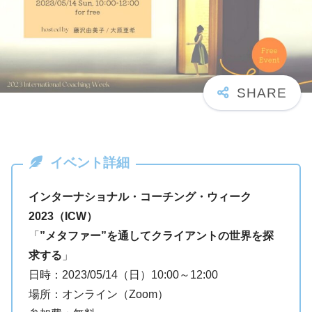
イベント詳細
インターナショナル・コーチング・ウィーク
2023（ICW）
「
”メタファー”を通してクライアントの世界を探
求する
」
日時：2023/05/14（日）10:00～12:00
場所：オンライン（Zoom）