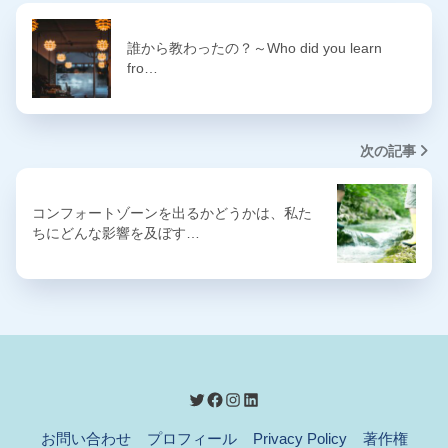
誰から教わったの？～Who did you learn
fro…
次の記事
コンフォートゾーンを出るかどうかは、私た
ちにどんな影響を及ぼす…
お問い合わせ
プロフィール
Privacy Policy
著作権