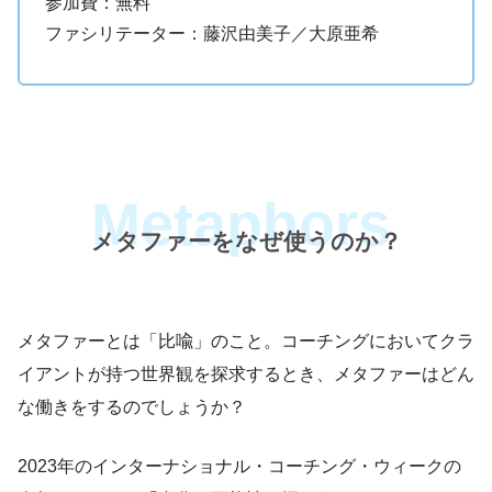
参加費：無料
ファシリテーター：藤沢由美子／大原亜希
メタファーをなぜ使うのか？
メタファーとは「比喩」のこと。コーチングにおいてクラ
イアントが持つ世界観を探求するとき、メタファーはどん
な働きをするのでしょうか？
2023年のインターナショナル・コーチング・ウィークの