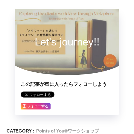
Let's journey!!
この記事が気に入ったらフォローしよう
フォローする
CATEGORY :
Points of You®ワークショップ