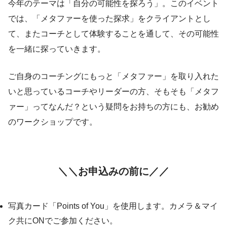
今年のテーマは「自分の可能性を探ろう」。このイベント
では、「メタファーを使った探求」をクライアントとし
て、またコーチとして体験することを通して、その可能性
を一緒に探っていきます。
ご自身のコーチングにもっと「メタファー」を取り入れた
いと思っているコーチやリーダーの方、そもそも「メタフ
ァー」ってなんだ？という疑問をお持ちの方にも、お勧め
のワークショップです。
＼＼お申込みの前に／／
写真カード「Points of You」を使用します。カメラ＆マイ
ク共にONでご参加ください。