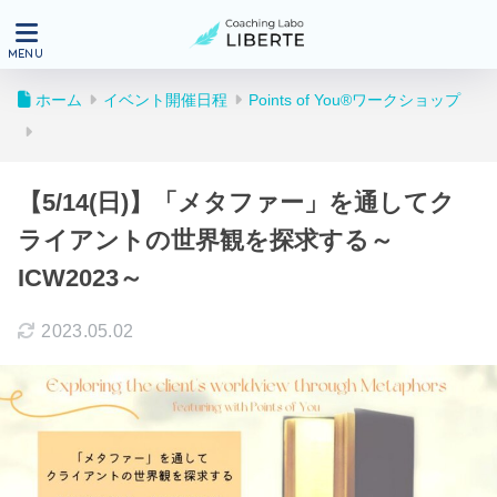
ホーム
イベント開催日程
Points of You®ワークショップ
【5/14(日)】「メタファー」を通してク
ライアントの世界観を探求する～
ICW2023～
2023.05.02