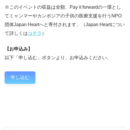
※このイベントの収益は全額、Pay it forwardの一環とし
てミャンマーやカンボジアの子供の医療支援を行うNPO
団体Japan Heartへと寄付されます。（Japan Heartについ
て詳しくは
コチラ
）
【お申込み】
以下「申し込む」ボタンより、お申込みください。
申し込む