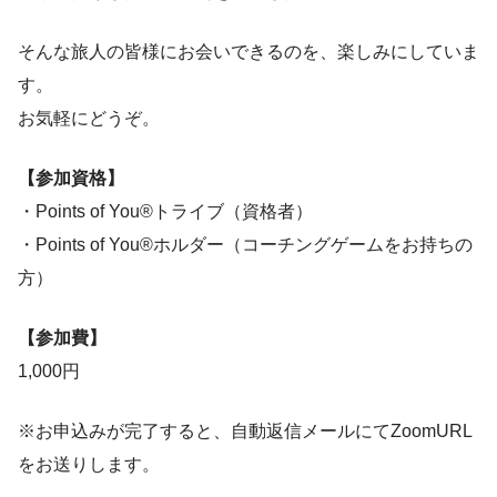
そんな旅人の皆様にお会いできるのを、楽しみにしていま
す。
お気軽にどうぞ。
【参加資格】
・Points of You®トライブ（資格者）
・Points of You®ホルダー（コーチングゲームをお持ちの
方）
【参加費】
1,000円
※お申込みが完了すると、自動返信メールにてZoomURL
をお送りします。