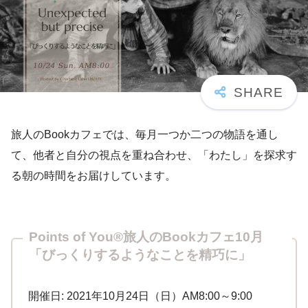
旅人のBookカフェでは、毎月一つか二つの物語を通し
て、他者と自分の視点を重ね合わせ、「わたし」を探求す
る朝の時間をお届けしています。
Points of You®旅人のBookカフェ10月
「びっくりするようなことを精巧に」
開催日: 2021年10月24日（日）AM8:00～9:00