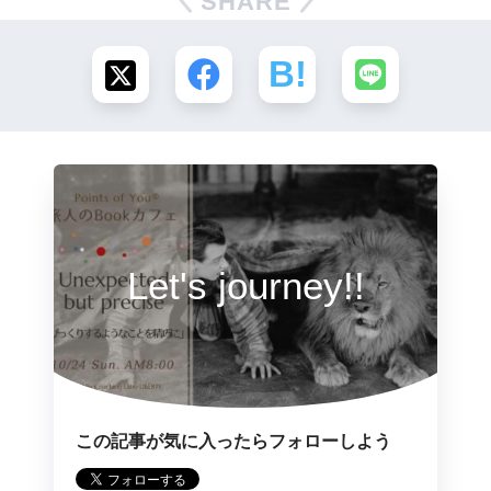
SHARE
Let's journey!!
この記事が気に入ったらフォローしよう