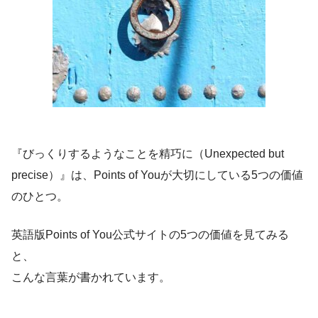
『びっくりするようなことを精巧に（Unexpected but
precise）』は、Points of Youが大切にしている5つの価値
のひとつ。
英語版Points of You公式サイトの5つの価値を見てみる
と、
こんな言葉が書かれています。