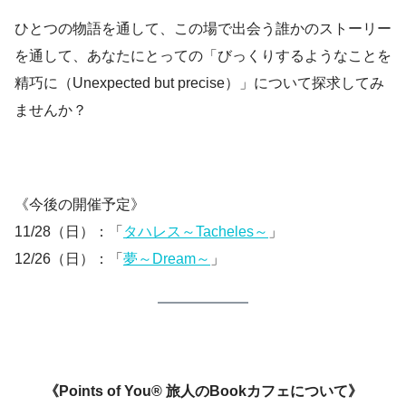
ひとつの物語を通して、この場で出会う誰かのストーリー
を通して、あなたにとっての「びっくりするようなことを
精巧に（Unexpected but precise）」について探求してみ
ませんか？
《今後の開催予定》
11/28（日）：「
タハレス～Tacheles～
」
12/26（日）：「
夢～Dream～
」
《Points of You® 旅人のBookカフェについて》