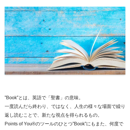
”Book”とは、英語で「聖書」の意味。
一度読んだら終わり、ではなく、人生の様々な場面で繰り
返し読むことで、新たな視点を得られるもの。
Points of You®のツールのひとつ”Book”にもまた、何度で