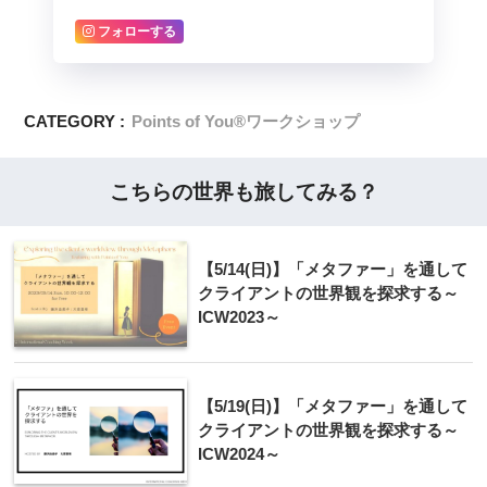
フォローする
CATEGORY :
Points of You®ワークショップ
こちらの世界も旅してみる？
【5/14(日)】「メタファー」を通して
クライアントの世界観を探求する～
ICW2023～
【5/19(日)】「メタファー」を通して
クライアントの世界観を探求する～
ICW2024～