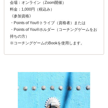
会場：オンライン（Zoom開催）
料金：1,000円（税込み）
《参加資格》
・Points of You®トライブ（資格者）または
・Points of You®ホルダー（コーチングゲームをお
持ちの方）
※コーチングゲームのBookを使用します。