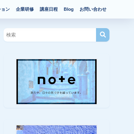
ション
企業研修
講座日程
Blog
お問い合わせ