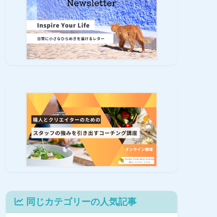
同じカテゴリーの人気記事