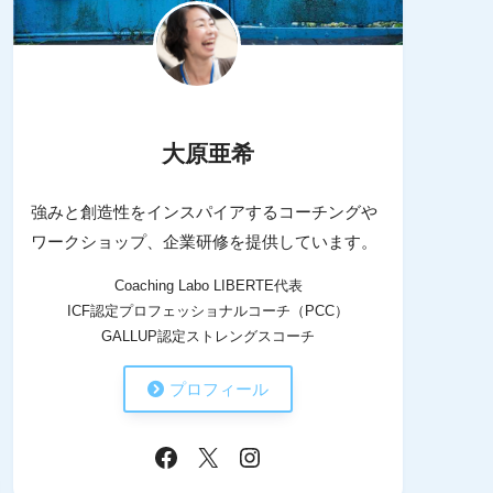
大原亜希
強みと創造性をインスパイアするコーチングや
ワークショップ、企業研修を提供しています。
Coaching Labo LIBERTE代表
ICF認定プロフェッショナルコーチ（PCC）
GALLUP認定ストレングスコーチ
プロフィール