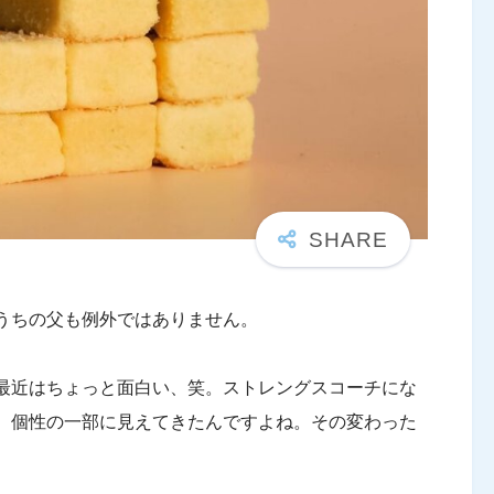
うちの父も例外ではありません。
最近はちょっと面白い、笑。ストレングスコーチにな
、個性の一部に見えてきたんですよね。その変わった