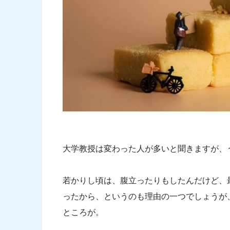
大学教授は変わった人が多いと聞きますが、
若かりし頃は、腹立ったりもしたんだけど、
ったから、というのも理由の一つでしょうが
ところが。