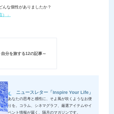
どんな個性がありましたか？
店）」
自分を旅する12の記事～
ニュースレター「Inspire Your Life」
あなたの思考と感性に、そよ風が吹くようなお便
りを。コラム、シネマグラフ、厳選アイテムやイ
ベント情報が届く、隔月のマガジンです。