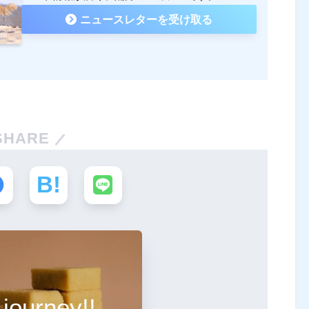
ニュースレターを受け取る
SHARE
 journey!!