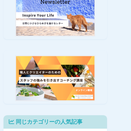
同じカテゴリーの人気記事