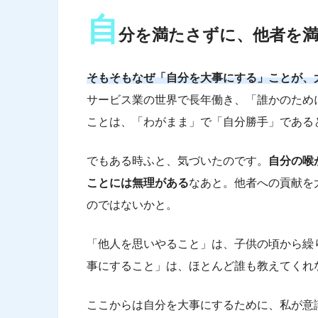
自
分を満たさずに、他者を
そもそもなぜ「自分を大事にする」ことが、
サービス業の世界で長年働き、「誰かのため
ことは、「わがまま」で「自分勝手」である
でもある時ふと、気づいたのです。
自分の喉
ことには無理がある
なあと。他者への貢献を
のではないかと。
「他人を思いやること」は、子供の頃から繰
事にすること」は、ほとんど誰も教えてくれ
ここからは自分を大事にするために、私が意