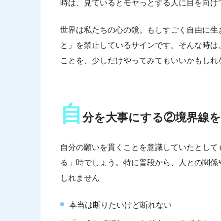
時は、見ているとモヤっとする人に目を向け
世界は私たちの心の鏡。もしすごく自由に生
と」を禁止しているサインです。そんな時は
ことを、少しだけやってみてもいいかもしれ
自
分を大事にする②境界線
自分の願いを貫くことを意識していたとして
る」時でしょう。特に普段から、人との関係
しれません
本当は断りたいけど断れない