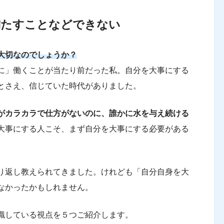
満たすことなどできない
大切なのでしょうか？
に」働くことが当たり前だった私。自分を大事にする
とさえ、信じていた時代がありました。
がカラカラで仕方がないのに、誰かに水を与え続ける
大事にする人こそ、まず自分を大事にする必要がある
り返し教えられてきました。けれども「自分自身を大
なかったかもしれません。
識している視点を５つご紹介します。