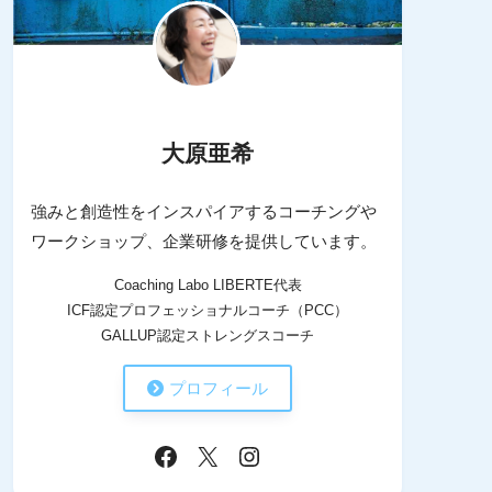
大原亜希
強みと創造性をインスパイアするコーチングや
ワークショップ、企業研修を提供しています。
Coaching Labo LIBERTE代表
ICF認定プロフェッショナルコーチ（PCC）
GALLUP認定ストレングスコーチ
プロフィール