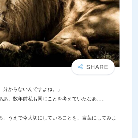
、分からないんですよね。」
ああ、数年前私も同じことを考えていたなあ…。
る」うえで今大切にしていることを、言葉にしてみま