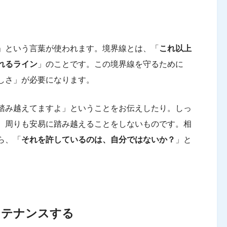
」という言葉が使われます。境界線とは、「
これ以上
れるライン
」のことです。この境界線を守るために
しさ」が必要になります。
踏み越えてますよ」ということをお伝えしたり。しっ
、周りも安易に踏み越えることをしないものです。相
ら、「
それを許しているのは、自分ではないか？
」と
ンテナンスする