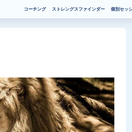
コーチング
ストレングスファインダー
個別セッ