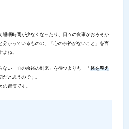
て睡眠時間が少なくなったり、日々の食事がおろそか
と分かっているものの、「心の余裕がないこと」を言
すよね。
らない「心の余裕の到来」を待つよりも、「
体を整え
切だと思うのです。
々の習慣です。