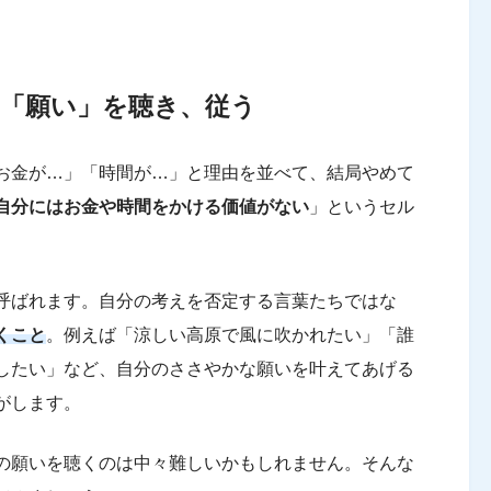
「願い」を聴き、従う
お金が…」「時間が…」と理由を並べて、結局やめて
自分にはお金や時間をかける価値がない
」というセル
呼ばれます。自分の考えを否定する言葉たちではな
くこと
。例えば「涼しい高原で風に吹かれたい」「誰
したい」など、自分のささやかな願いを叶えてあげる
がします。
の願いを聴くのは中々難しいかもしれません。そんな