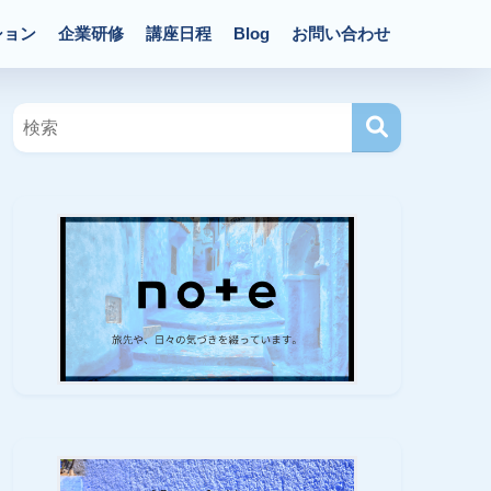
ション
企業研修
講座日程
Blog
お問い合わせ