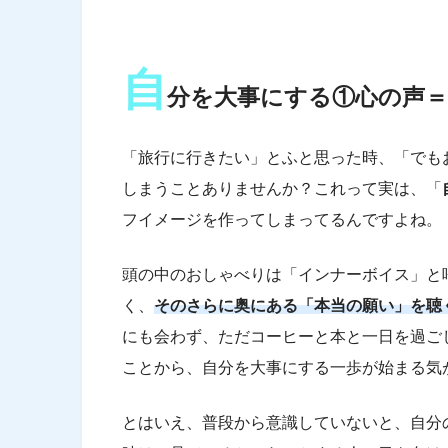
自
分を大事にする①心の声＝
「旅行に行きたい」とふと思った時、「でも
しまうことありませんか？これって実は、「
フイメージを作ってしまってるんですよね。
頭の中のおしゃべりは「インナーボイス」と
く、
そのさらに奥にある「本当の願い」を聴
にも会わず、ただコーヒーと本と一日を過ご
ことから、自分を大事にする一歩が始まる気
とはいえ、普段から意識していないと、自分