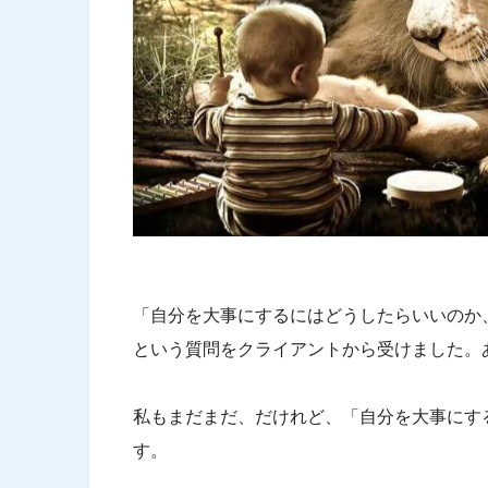
「自分を大事にするにはどうしたらいいのか
という質問をクライアントから受けました。
私もまだまだ、だけれど、「自分を大事にす
す。