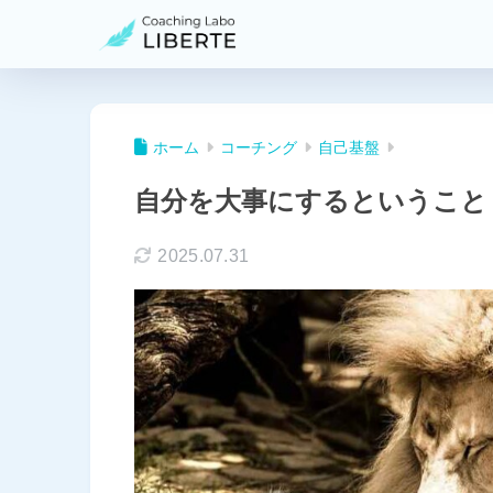
ホーム
コーチング
自己基盤
自分を大事にするということ
2025.07.31