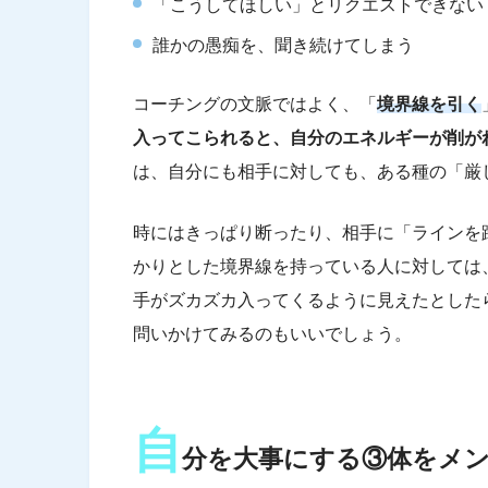
「こうしてほしい」とリクエストできない
誰かの愚痴を、聞き続けてしまう
コーチングの文脈ではよく、「
境界線を引く
入ってこられると、自分のエネルギーが削が
は、自分にも相手に対しても、ある種の「厳
時にはきっぱり断ったり、相手に「ラインを
かりとした境界線を持っている人に対しては
手がズカズカ入ってくるように見えたとした
問いかけてみるのもいいでしょう。
自
分を大事にする③体をメ