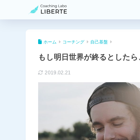
ホーム
コーチング
自己基盤
もし明日世界が終るとしたら
2019.02.21