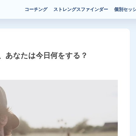
コーチング
ストレングスファインダー
個別セッ
、あなたは今日何をする？