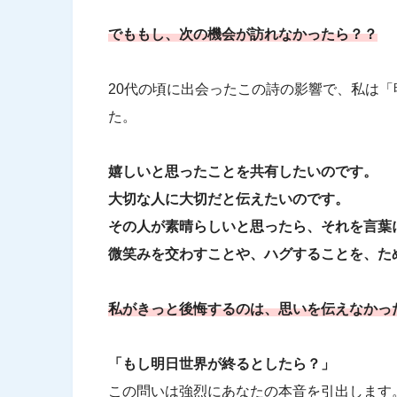
でももし、次の機会が訪れなかったら？？
20代の頃に出会ったこの詩の影響で、私は
た。
嬉しいと思ったことを共有したいのです。
大切な人に大切だと伝えたいのです。
その人が素晴らしいと思ったら、それを言葉
微笑みを交わすことや、ハグすることを、た
私がきっと後悔するのは、思いを伝えなかっ
「もし明日世界が終るとしたら？」
この問いは強烈にあなたの本音を引出します