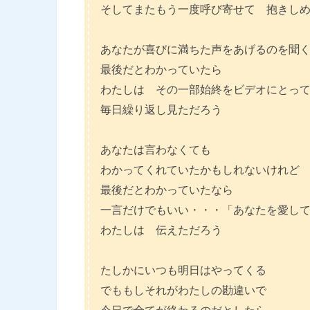
そしてまたもう一度呼び寄せて 抱きし
あなたが喜びに満ちた声をあげるのを聞
最後だとわかっていたら
わたしは その一部始終をビデオにとっ
毎日繰り返し見ただろう
あなたは言わなくても
わかってくれていたかもしれないけれど
最後だとわかっていたなら
一言だけでもいい・・・「あなたを愛し
わたしは 伝えただろう
たしかにいつも明日はやってくる
でももしそれがわたしの勘違いで
今日で全てが終わるのだとしたら、