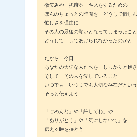
微笑みや 抱擁や キスをするための
ほんのちょっとの時間を どうして惜し
忙しさを理由に
その人の最後の願いとなってしまったこ
どうして してあげられなかったのかと
だから 今日
あなたの大切な人たちを しっかりと抱
そして その人を愛していること
いつでも いつまでも大切な存在だとい
そっと伝えよう
「ごめんね」や「許してね」や
「ありがとう」や「気にしないで」を
伝える時を持とう