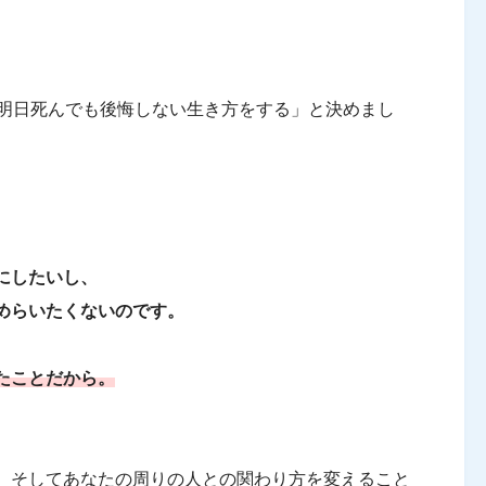
「明日死んでも後悔しない生き方をする」と決めまし
にしたいし、
めらいたくないのです。
たことだから。
。そしてあなたの周りの人との関わり方を変えること