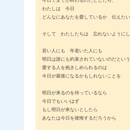
わたしは 今日
どんなにあなたを愛しているか 伝えた
そして わたしたちは 忘れないように
若い人にも 年老いた人にも
明日は誰にも約束されていないのだとい
愛する人を抱きしめられるのは
今日が最後になるかもしれないことを
明日が来るのを待っているなら
今日でもいいはず
もし明日が来ないとしたら
あなたは今日を後悔するだろうから