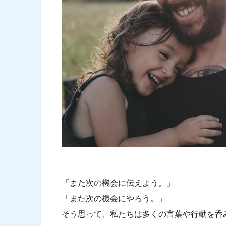
「また次の機会に伝えよう。」
「また次の機会にやろう。」
そう思って、私たちは多くの言葉や行動を呑