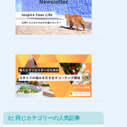
同じカテゴリーの人気記事