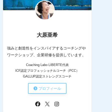
大原亜希
強みと創造性をインスパイアするコーチングや
ワークショップ、企業研修を提供しています。
Coaching Labo LIBERTE代表
ICF認定プロフェッショナルコーチ（PCC）
GALLUP認定ストレングスコーチ
プロフィール