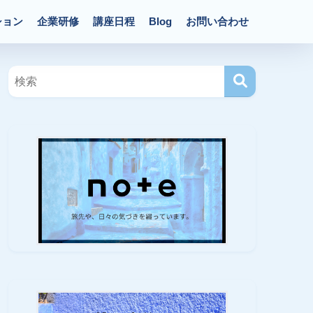
ション
企業研修
講座日程
Blog
お問い合わせ