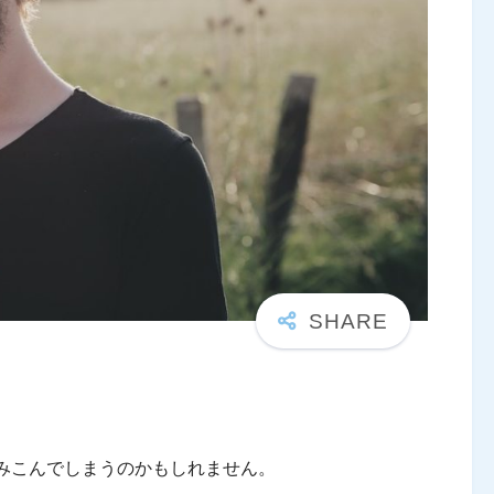
みこんでしまうのかもしれません。