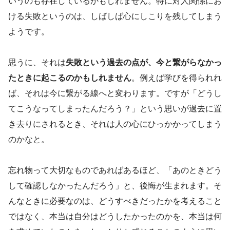
いうのも存在しているかもしれません。特に対人関係にお
ける失敗というのは、しばしば心にしこりを残してしまう
ようです。
思うに、それは
失敗という過去の点が、今と繋がらなかっ
たときに起こるのかもしれません
。例えば学びを得られれ
ば、それは今に繋がる線へと変わります。ですが「どうし
てこうなってしまったんだろう？」という思いが過去に置
き去りにされるとき、それは人の心にひっかかってしまう
のかなと。
忘れ物って大切なものであればあるほど、「あのときどう
して確認しなかったんだろう」と、後悔が生まれます。そ
んなときに必要なのは、どうすべきだったかを考えること
ではなく、本当は自分はどうしたかったのかを、本当は何