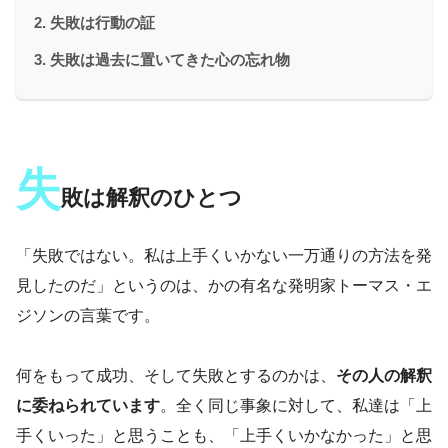
失敗は行動の証
失敗は過去に置いてきた心の忘れ物
失
敗は解釈のひとつ
「失敗ではない。私は上手くいかない一万通りの方法を発
見したのだ」というのは、かの有名な発明家トーマス・エ
ジソンの言葉です。
何をもって成功、そして失敗とするのかは、
その人の解釈
に委ねられています
。全く同じ事象に対して、私達は「上
手くいった」と思うことも、「上手くいかなかった」と思