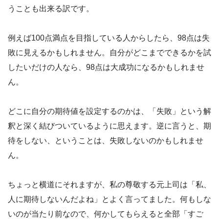
うことも出来る訳です。
例えば100点満点を目指している人からしたら、98点は失
敗に見えるかもしれません。自分がどこまでできるかを試
したいだけの人なら、98点は大成功になるかもしれませ
ん。
どこに自分の期待値を設定するのかは、「失敗」という解
釈と深く結びついているように思えます。逆に言うと、期
待をしない、ということは、失敗しないのかもしれませ
ん。
ちょっと横道にそれますが、私の尊敬する元上司は「私、
人に期待しないんだよね」とよく言ってました。何もしな
いのが当たり前なので、何かしてもらえると全部「すご