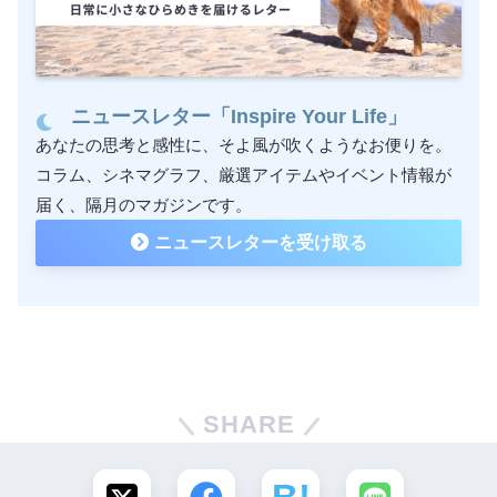
ニュースレター「Inspire Your Life」
あなたの思考と感性に、そよ風が吹くようなお便りを。
コラム、シネマグラフ、厳選アイテムやイベント情報が
届く、隔月のマガジンです。
ニュースレターを受け取る
SHARE