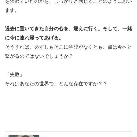
を求めていたのかを、しっかりと感じることのように思い
ます。
過去に置いてきた自分の心を、迎えに行く。そして、一緒
に今に連れ帰ってあげる。
そうすれば、必ずしもそこに学びがなくとも、点は今へと
繋がるのではないでしょうか？
「失敗」
それはあなたの世界で、どんな存在ですか？？