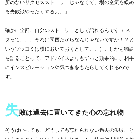
所のないサクセスストーリーじゃなくて、場の空気を緩め
る失敗談やったりするよ。」
確かに全部、自分のストーリーとして語れるんです（ ネ
タって、、、それは関西だからなんじゃないですか！？と
いうツッコミは横においておくとして、、）。しかも物語
を語ることって、アドバイスよりもずっと効果的に、相手
にインスピレーションや気づきをもたらしてくれるので
す。
失
敗は過去に置いてきた心の忘れ物
そうはいっても、どうしても忘れられない過去の失敗、と