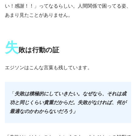
い！感謝！！」ってなるらしい。人間関係で困ってる姿、
あまり見たことがありません。
失
敗は行動の証
エジソンはこんな言葉も残しています。
「
失敗は積極的にしていきたい。なぜなら、それは成
功と同じくらい貴重だからだ。失敗がなければ、何が
最適なのかわからないだろう」