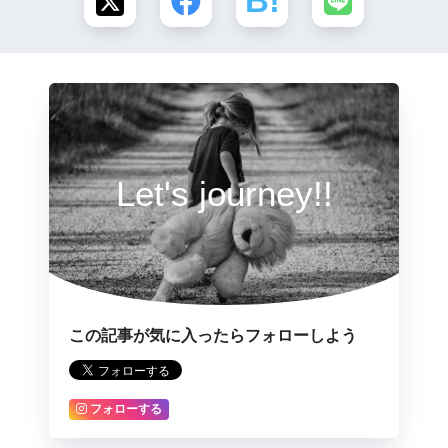
Let's journey!!
この記事が気に入ったらフォローしよう
フォローする