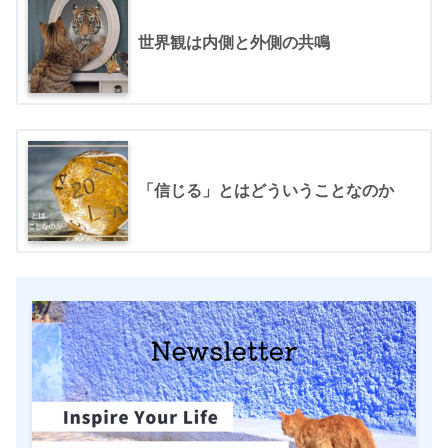
世界観は内側と外側の共鳴
「信じる」とはどういうことなのか