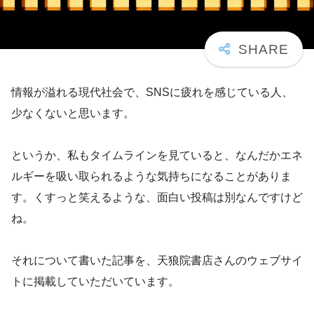
情報が溢れる現代社会で、SNSに疲れを感じている人、
少なくないと思います。
というか、私もタイムラインを見ていると、なんだかエネ
ルギーを吸い取られるような気持ちになることがありま
す。くすっと笑えるような、面白い投稿は別なんですけど
ね。
それについて書いた記事を、天狼院書店さんのウェブサイ
トに掲載していただいています。