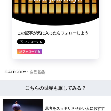
この記事が気に入ったらフォローしよう
フォローする
CATEGORY :
自己基盤
こちらの世界も旅してみる？
思考をスッキリさせたい人におすす