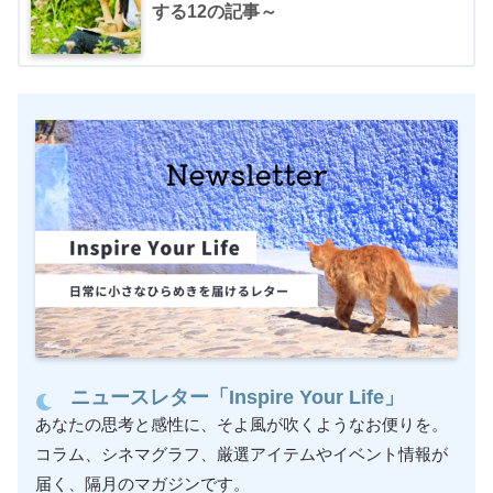
する12の記事～
ニュースレター「Inspire Your Life」
あなたの思考と感性に、そよ風が吹くようなお便りを。
コラム、シネマグラフ、厳選アイテムやイベント情報が
届く、隔月のマガジンです。