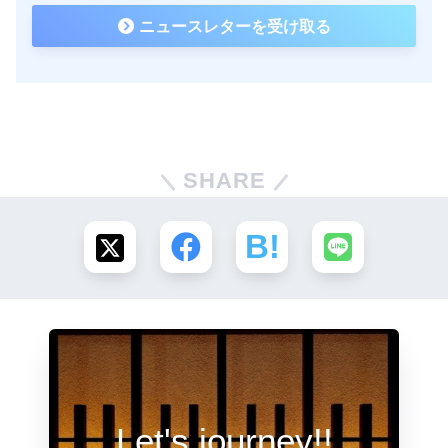
ニュースレターを受け取る
SHARE
Let's journey!!