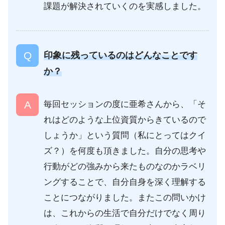
課題が解決されていくのを実感しました。
印象に残っているのはどんなことです
か？
毎回セッションの度に亜希さんから、「そ
れはどのような上位資質からきているので
しょうか」という質問（私にとってはクイ
ズ？）を何度も頂きました。自分の思考や
行動がどの強みから来たものなのかラベリ
ングすることで、自分自身を深く理解する
ことにつながりました。またこの問いかけ
は、これからの生活で自分だけでなく周り