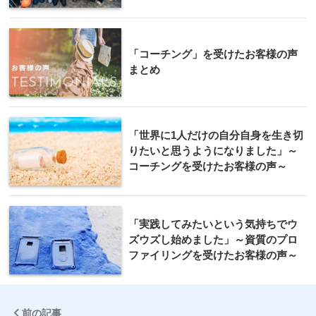
「コーチング」を受けたお客様の声
まとめ
「世界に1人だけの自分自身を生き切
りたいと思うようになりました」～
コーチングを受けたお客様の声～
「実践してみたいという気持ちでウ
ズウズし始めました」～資質のプロ
ファイリングを受けたお客様の声～
前の記事