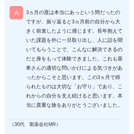
3ヵ月の度は本当にあっという間だったの
ですが、振り返ると3ヵ月前の自分から大
きく前進したように感じます。長年抱えて
いた課題を外に一旦取り出し、人に話を聞
いてもらうことで、こんなに解決できるの
だと身をもって体験できました。これも亜
希さんの適切な問いかけによる気づきがあ
ったからこそと思います。この3ヵ月で得
られたものは大切な「お守り」であり、こ
れからの自分を支え続けると思います。本
当に貴重な旅をありがとうございました。
（30代 製薬会社MR）