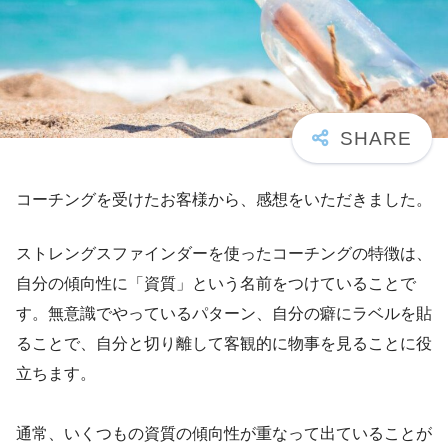
コーチングを受けたお客様から、感想をいただきました。
ストレングスファインダーを使ったコーチングの特徴は、
自分の傾向性に「資質」という名前をつけていることで
す。無意識でやっているパターン、自分の癖にラベルを貼
ることで、自分と切り離して客観的に物事を見ることに役
立ちます。
通常、いくつもの資質の傾向性が重なって出ていることが