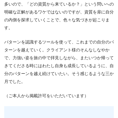
多いので、「どの資質から来ているか？」という問いへの
明確な正解があるワケではないのですが、資質を扉に自分
の内側を探求していくことで、色々な気づきが起こりま
す。
パターンを認識するツールを使って、これまでの自分のパ
ターンを越えていく。クライアント様のそんなしなやか
で、力強い姿を旅の中で拝見しながら、またいつか帰って
きてくださる時にはわたし自身も成長しているように、自
分のパターンを越え続けていたい。そう感じるような三か
月でした。
（ご本人から掲載許可をいただいています）