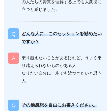
の人たちの資質を理解する上でも大変役に
立つと感じました。
どんな人に、このセッションを勧めたい
ですか？
乗り越えたいことがあるけれど、うまく乗
り越えられないものがある人
なりたい自分に一歩でも近づきたいと思う
人
その他感想を自由にお書きください。