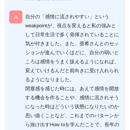
自分の「感情に流されやすい」という
weakpointが、視点を変えると私の強みと
して日常生活で多く発揮されていることに
気が付きました。また、亜希さんとのセッ
ションが進んでいくほどに、自分の弱いと
ころは感情をうまく扱えるようになれば、
変えていけるんだと前向きに受け入れられ
るようになりました。
閉塞感を感じた時には、あえて感情を開放
する機会を作ることや、感情に流されそう
になった時はどういう状態になりたいのか
思い描くことなど、これまでのパターンか
ら抜け出すHow toを学んだことで、長年の