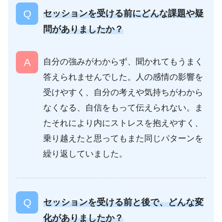
セッションを受ける前にどんな課題や疑
問がありましたか？
自分の強みがわからず、聞かれてもうまく
答えられませんでした。人の感情の影響を
受けやすく、自分の考えや気持ちがわから
なくなる、自信をもって伝えられない。ま
たそれにより内にストレスを抱えやすく、
乗り越えたと思ってもまた同じパターンを
繰り返していました。
セッションを受ける前と後で、どんな変
化がありましたか？