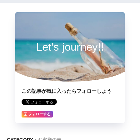
Let's journey!!
この記事が気に入ったらフォローしよう
フォローする
CATEGORY :
お客様の声