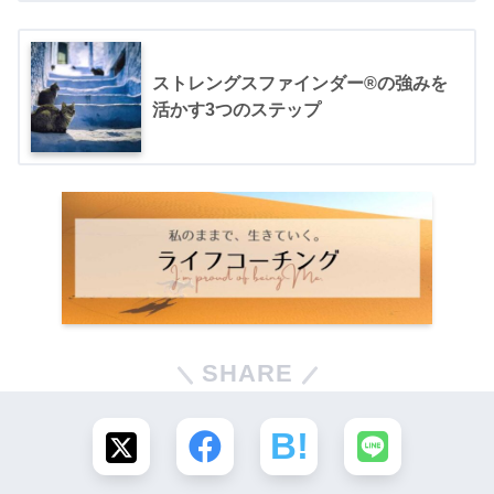
ストレングスファインダー®の強みを
活かす3つのステップ
SHARE