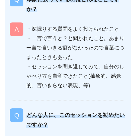
か？
・深掘りする質問をよく投げられたこと
・一言で言うと？と聞かれたこと。あまり
一言で言いきる癖がなかったので言葉につ
まったときもあった
・セッションを聞き返してみて、自分のし
ゃべり方を自覚できたこと(抽象的、感覚
的、言いきらない表現、等)
どんな人に、このセッションを勧めたい
ですか？