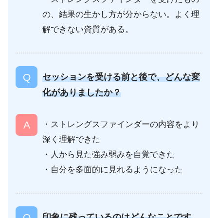
の、結果の生かし方が分からない。よく理
解できない資質がある。
セッションを受ける前と後で、どんな変
化がありましたか？
・ストレングスファインダーの内容をより
深く理解できた
・人から見た強み弱みを自覚できた
・自分を多面的に見れるようになった
印象に残っているのはどんなことです