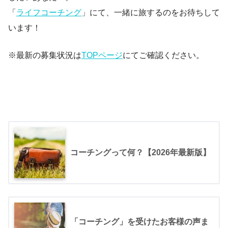
「
ライフコーチング
」にて、一緒に旅するのをお待ちして
います！
※最新の募集状況は
TOPページ
にてご確認ください。
コーチングって何？【2026年最新版】
「コーチング」を受けたお客様の声ま