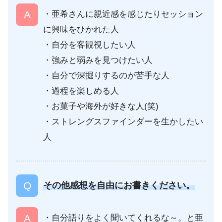
・亜希さんに親近感を感じたりセッション
に興味をひかれた人
・自分を客観視したい人
・強みと弱みを見つけたい人
・自分で深掘りするのが苦手な人
・過程を楽しめる人
・お菓子や海外が好きな人(笑)
・ストレングスファインダーを生かしたい
人
その他感想を自由にお書きください。
・自分語りをよく聞いてくれるな～。と亜