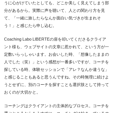
うに心がけていたとしても、どこか美しく見えてしまう部
分があるから。実際に声を聴いて、人との関わり方を見
て、「一緒に旅したらなんか面白い気づきが生まれそ
う！」と感じたら申し込む。
Coaching Labo LIBERTEの扉を叩いてくださるクライア
ント様も、ウェブサイトの文章に惹かれて、という方が一
定数いらっしゃいます。お会いした時、「想像したままの
人でした（笑）」という感想が一番多いですが、コーチを
探している時、体験セッションで「アレ？なんか違うな」
と感じることもあると思うんですね。その時無理に続けよ
うとせずに、別のコーチを探すことも選択肢として持って
おくのが大切かと。
コーチングはクライアントの主体的なプロセス。コーチを