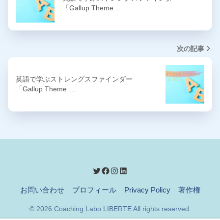
「Gallup Theme …
次の記事
英語で学ぶストレングスファインダー
「Gallup Theme …
お問い合わせ
プロフィール
Privacy Policy
著作権
© 2026 Coaching Labo LIBERTE All rights reserved.