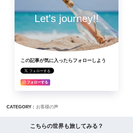
Let's journey!!
この記事が気に入ったらフォローしよう
フォローする
CATEGORY :
お客様の声
こちらの世界も旅してみる？