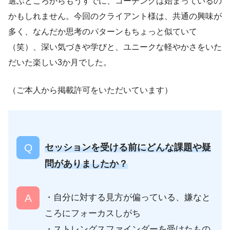
選ぶところからもうすでに、コーチングは始まっているの
かもしれません。今回のクライアント様は、共通の興味が
多く、なんだか思考のパターンもちょっと似ていて
（笑）、深い気づきや学びと、ユニークな軽やかさをいた
だいた楽しい3か月でした。
（ご本人から掲載許可をいただいています）
セッションを受ける前にどんな課題や疑
問がありましたか？
・自分に対する見方が偏っている、嫌なと
ころにフォーカスしがち
・ストレングスファインダーを受けたもの