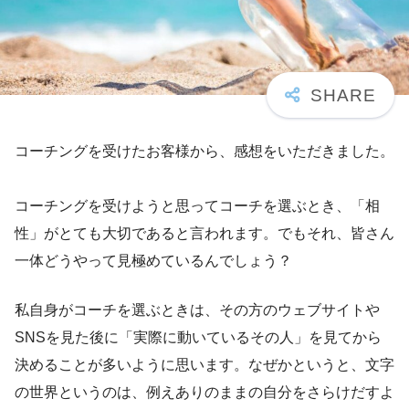
コーチングを受けたお客様から、感想をいただきました。
コーチングを受けようと思ってコーチを選ぶとき、「相
性」がとても大切であると言われます。でもそれ、皆さん
一体どうやって見極めているんでしょう？
私自身がコーチを選ぶときは、その方のウェブサイトや
SNSを見た後に「実際に動いているその人」を見てから
決めることが多いように思います。なぜかというと、文字
の世界というのは、例えありのままの自分をさらけだすよ