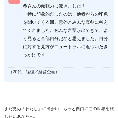
希さんの傾聴力に驚きました！
・特に印象的だったのは、他者からの印象
を聞いてくる回。意外とみんな真剣に答え
てくれました。色んな言葉が出てきて、よ
く見ると全部自分だなと思えました。自分
に対する見方がニュートラルに近づいたき
っかけです
（20代 経理／経営企画）
まだ見ぬ「わたし」に出会い、もっと自由にこの世界を旅
したいあなたへ。