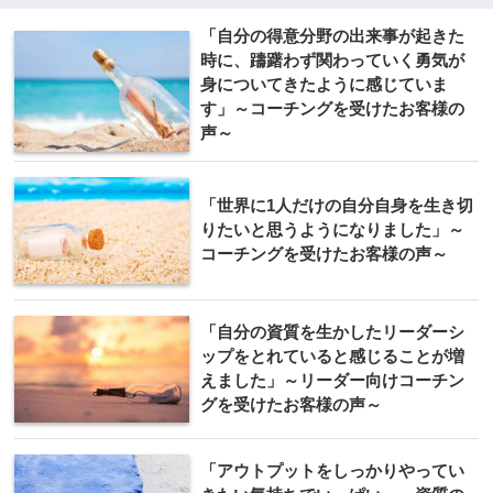
「自分の得意分野の出来事が起きた
時に、躊躇わず関わっていく勇気が
身についてきたように感じていま
す」～コーチングを受けたお客様の
声～
「世界に1人だけの自分自身を生き切
りたいと思うようになりました」～
コーチングを受けたお客様の声～
「自分の資質を生かしたリーダーシ
ップをとれていると感じることが増
えました」～リーダー向けコーチン
グを受けたお客様の声～
「アウトプットをしっかりやってい