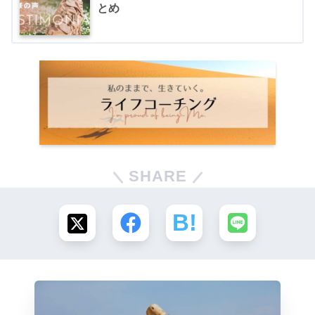
とめ
SHARE