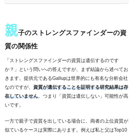
親
子のストレングスファインダーの資
質の関係性
「ストレングスファインダーの資質は遺伝するのです
か？」という問いへの答えですが、まず結論から述べてお
きます。提供元であるGallupは世界的にも有名な分析会社
なのですが、
資質が遺伝することを証明する研究結果は存
在していません
。つまり「資質は遺伝しない」可能性が高
いです。
一方で親子で資質を出している場合に、両者の上位資質が
似ているケースは実際にあります。例えば私と父はTop10