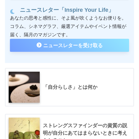
ニュースレター「Inspire Your Life」
あなたの思考と感性に、そよ風が吹くようなお便りを。
コラム、シネマグラフ、厳選アイテムやイベント情報が
届く、隔月のマガジンです。
ニュースレターを受け取る
「自分らしさ」とは何か
ストレングスファインダーの資質の説
明が自分にあてはまらないときに考え