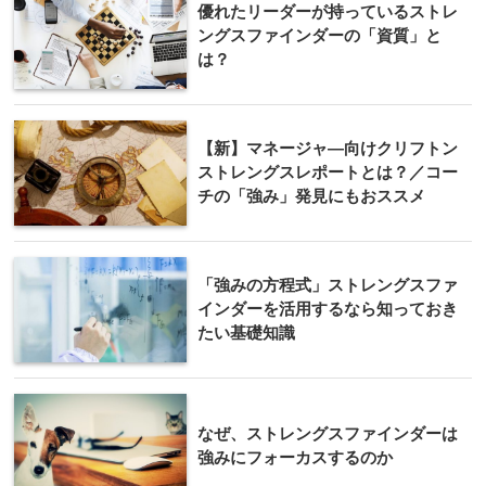
優れたリーダーが持っているストレ
ングスファインダーの「資質」と
は？
【新】マネージャ―向けクリフトン
ストレングスレポートとは？／コー
チの「強み」発見にもおススメ
「強みの方程式」ストレングスファ
インダーを活用するなら知っておき
たい基礎知識
なぜ、ストレングスファインダーは
強みにフォーカスするのか