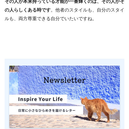
その人が本来持っている才能が一番輝くのは、その人がそ
の人らしくある時です
。他者のスタイルも、自分のスタイ
ルも、両方尊重できる自分でいたいですね。