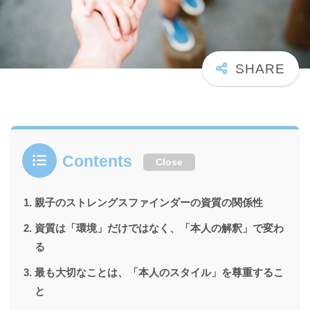
Contents
Close
親子のストレングスファインダーの資質の関係性
資質は「環境」だけではなく、「本人の解釈」で変わ
る
最も大切なことは、「本人のスタイル」を尊重するこ
と