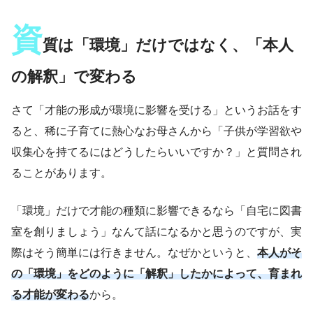
資
質は「環境」だけではなく、「本人
の解釈」で変わる
さて「才能の形成が環境に影響を受ける」というお話をす
ると、稀に子育てに熱心なお母さんから「子供が学習欲や
収集心を持てるにはどうしたらいいですか？」と質問され
ることがあります。
「環境」だけで才能の種類に影響できるなら「自宅に図書
室を創りましょう」なんて話になるかと思うのですが、実
際はそう簡単には行きません。なぜかというと、
本人がそ
の「環境」をどのように「解釈」したかによって、育まれ
る才能が変わる
から。