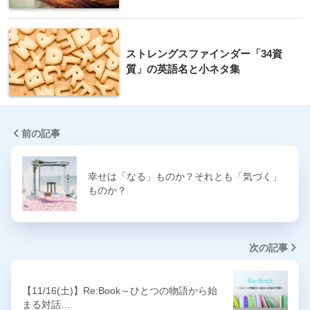
ストレングスファインダー「34資
質」の英語名と小ネタ集
前の記事
幸せは「なる」ものか？それとも「気づく」
ものか？
次の記事
【11/16(土)】Re:Book～ひとつの物語から始
まる対話…