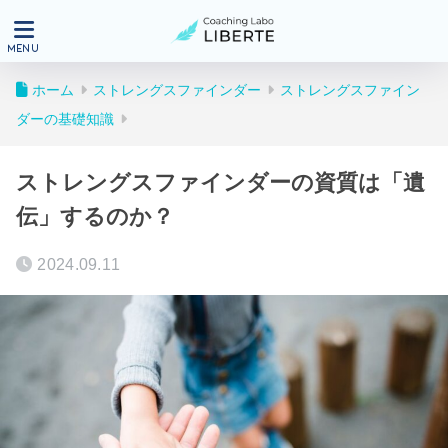
ホーム
ストレングスファインダー
ストレングスファイン
ダーの基礎知識
ストレングスファインダーの資質は「遺
伝」するのか？
2024.09.11