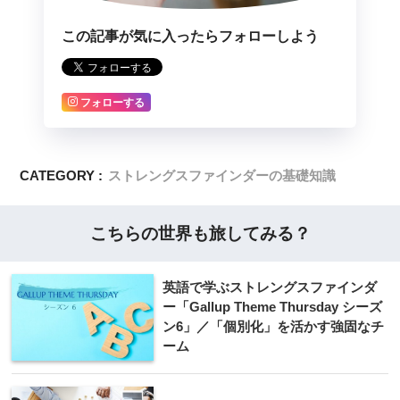
この記事が気に入ったらフォローしよう
フォローする
CATEGORY :
ストレングスファインダーの基礎知識
こちらの世界も旅してみる？
英語で学ぶストレングスファインダ
ー「Gallup Theme Thursday シーズ
ン6」／「個別化」を活かす強固なチ
ーム