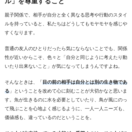
ル」を尊重すること
親子関係で、相手が自分と全く異なる思考や行動のスタイ
ルを持っていると、私たちはどうしてもモヤモヤを感じや
すくなります。
普通の友人のひとりだったら気にならないことでも、関係
性が近いからこそ、色々と「自分と同じように考えたり動
いたり出来ないこと」が気になってしまうんですよね。
そんなときは、「
目の前の相手は自分とは別の生き物であ
る
」ということを改めて心に刻むことが大切かなと思いま
す。魚が生きるのに水を必要としていたり、鳥が風にのっ
て飛ぶことを心地よく感じるように、一人一人ニーズも、
価値感も、違っているのだということを。