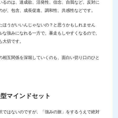
いるのは、達成欲、活発性、信念、自我など。反対に
のが、包含、成長促進、調和性、共感性などです。
たほうがいいんじゃないの？と思うかもしれません
ルな強みになれる一方で、暴走もしやすくなるので、
も大切です。
の相互関係を深堀していくのも、面白い切り口のひと
長型マインドセット
訳ではないのですが、「強みの旅」をするうえで絶対