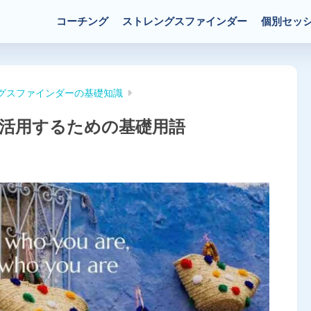
コーチング
ストレングスファインダー
個別セッ
グスファインダーの基礎知識
活用するための基礎用語