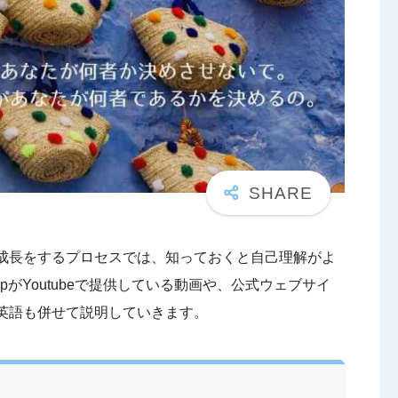
成長をするプロセスでは、知っておくと自己理解がよ
pがYoutubeで提供している動画や、公式ウェブサイ
英語も併せて説明していきます。