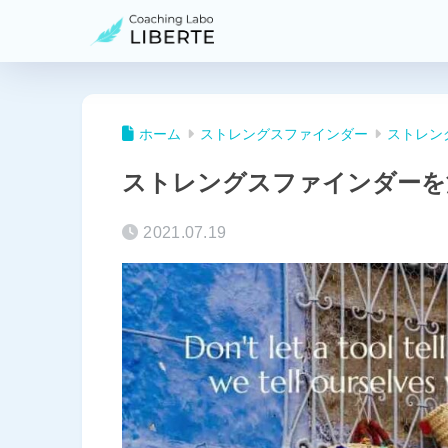
ホーム
ストレングスファインダー
ストレン
ストレングスファインダーを
2021.07.19