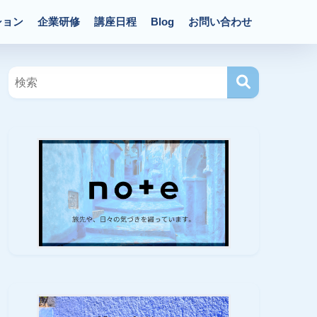
ション
企業研修
講座日程
Blog
お問い合わせ