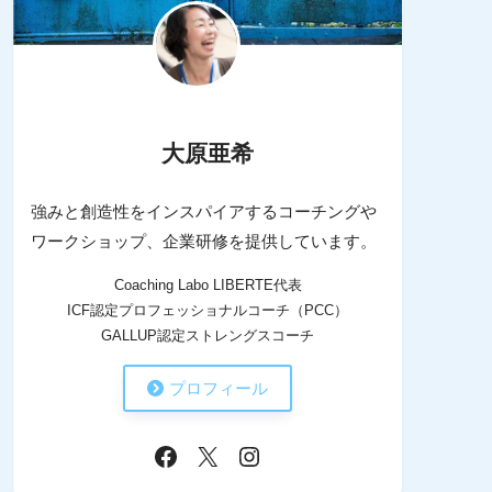
大原亜希
強みと創造性をインスパイアするコーチングや
ワークショップ、企業研修を提供しています。
Coaching Labo LIBERTE代表
ICF認定プロフェッショナルコーチ（PCC）
GALLUP認定ストレングスコーチ
プロフィール