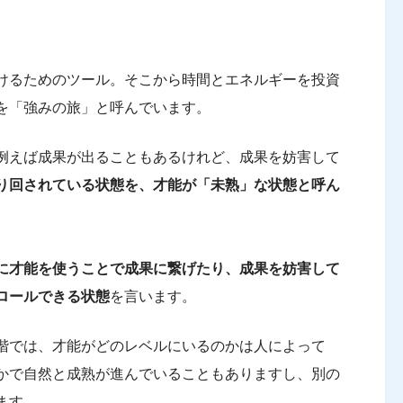
けるためのツール。そこから時間とエネルギーを投資
を「強みの旅」と呼んでいます。
例えば成果が出ることもあるけれど、成果を妨害して
り回されている状態を、才能が「未熟」な状態と呼ん
に才能を使うことで成果に繋げたり、成果を妨害して
ロールできる状態
を言います。
階では、才能がどのレベルにいるのかは人によって
かで自然と成熟が進んでいることもありますし、別の
ます。