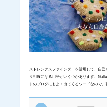
ストレングスファインダーを活用して、自己
り明確になる用語がいくつかあります。Gallu
トのブログにもよく出てくるワードなので、