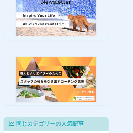
同じカテゴリーの人気記事